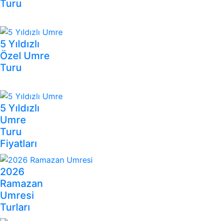
Turu
5 Yıldızlı
Özel Umre
Turu
5 Yıldızlı
Umre
Turu
Fiyatları
2026
Ramazan
Umresi
Turları