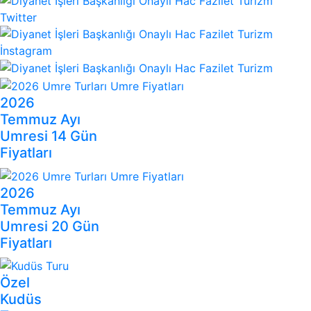
2026
Temmuz Ayı
Umresi 14 Gün
Fiyatları
2026
Temmuz Ayı
Umresi 20 Gün
Fiyatları
Özel
Kudüs