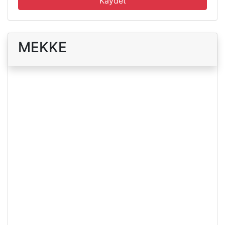
Kaydet
MEKKE