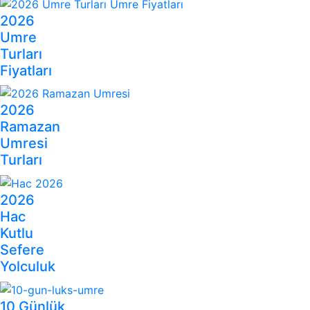
2026
Umre
Turları
Fiyatları
2026
Ramazan
Umresi
Turları
2026
Hac
Kutlu
Sefere
Yolculuk
10 Günlük