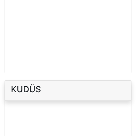
KUDÜS