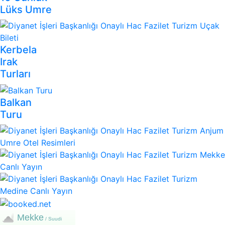
Lüks Umre
Kerbela
Irak
Turları
Balkan
Turu