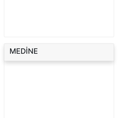
MEDİNE