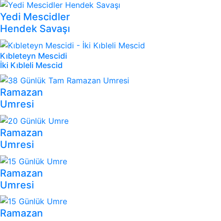
Yedi Mescidler
Hendek Savaşı
Kıbleteyn Mescidi
İki Kıbleli Mescid
Ramazan
Umresi
Ramazan
Umresi
Ramazan
Umresi
Ramazan