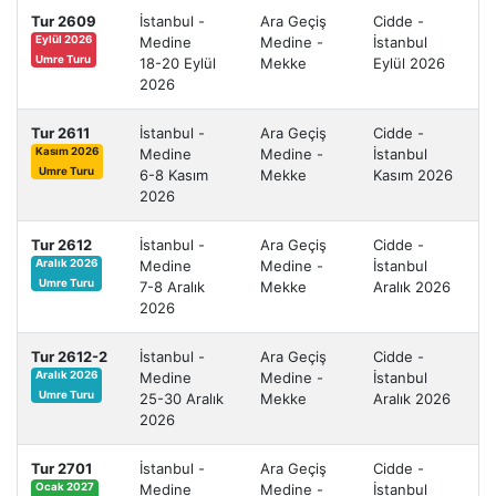
Tur 2609
İstanbul -
Ara Geçiş
Cidde -
Medine
Medine -
İstanbul
Eylül 2026
Umre Turu
18-20 Eylül
Mekke
Eylül 2026
2026
Tur 2611
İstanbul -
Ara Geçiş
Cidde -
Medine
Medine -
İstanbul
Kasım 2026
Umre Turu
6-8 Kasım
Mekke
Kasım 2026
2026
Tur 2612
İstanbul -
Ara Geçiş
Cidde -
Medine
Medine -
İstanbul
Aralık 2026
Umre Turu
7-8 Aralık
Mekke
Aralık 2026
2026
Tur 2612-2
İstanbul -
Ara Geçiş
Cidde -
Medine
Medine -
İstanbul
Aralık 2026
Umre Turu
25-30 Aralık
Mekke
Aralık 2026
2026
Tur 2701
İstanbul -
Ara Geçiş
Cidde -
Medine
Medine -
İstanbul
Ocak 2027