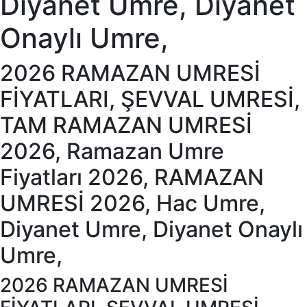
Diyanet Umre, Diyanet
Onaylı Umre,
2026 RAMAZAN UMRESİ
FİYATLARI, ŞEVVAL UMRESİ,
TAM RAMAZAN UMRESİ
2026, Ramazan Umre
Fiyatları 2026, RAMAZAN
UMRESİ 2026, Hac Umre,
Diyanet Umre, Diyanet Onaylı
Umre,
2026 RAMAZAN UMRESİ