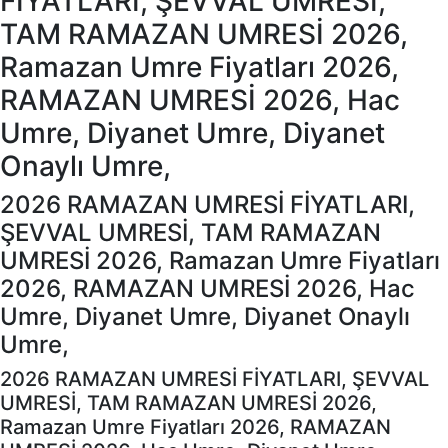
FİYATLARI, ŞEVVAL UMRESİ,
TAM RAMAZAN UMRESİ 2026,
Ramazan Umre Fiyatları 2026,
RAMAZAN UMRESİ 2026, Hac
Umre, Diyanet Umre, Diyanet
Onaylı Umre,
2026 RAMAZAN UMRESİ FİYATLARI,
ŞEVVAL UMRESİ, TAM RAMAZAN
UMRESİ 2026, Ramazan Umre Fiyatları
2026, RAMAZAN UMRESİ 2026, Hac
Umre, Diyanet Umre, Diyanet Onaylı
Umre,
2026 RAMAZAN UMRESİ FİYATLARI, ŞEVVAL
UMRESİ, TAM RAMAZAN UMRESİ 2026,
Ramazan Umre Fiyatları 2026, RAMAZAN